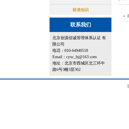
标准知识
联系我们
北京创源信诚管理体系认证 有
限公司
电话：010-64940518
Email：cyxc_bj@163.com
地址：北京市西城区北三环中
路6号3幢3层302