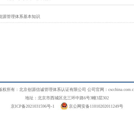
能源管理体系基本知识
版权所有：北京创源信诚管理体系认证有限公司 公司官网：cscchina.com.c
地址：北京市西城区北三环中路6号3幢3层302
京ICP备2021031596号-1
京公网安备11010202011249号